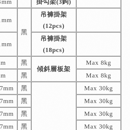
4mm
掛勾架(3鉤)
吊褲掛架
1mm
(12pcs)
黑
吊褲掛架
1mm
(18pcs)
mm
黑
Max 8kg
傾斜層板架
mm
黑
Max 8kg
87mm
黑
Max 30kg
87mm
黑
Max 30kg
87mm
黑
Max 30kg
87mm
黑
Max 30kg