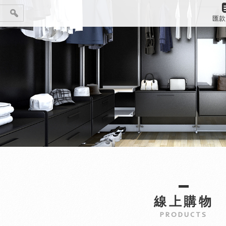
匯款
線上購物
PRODUCTS