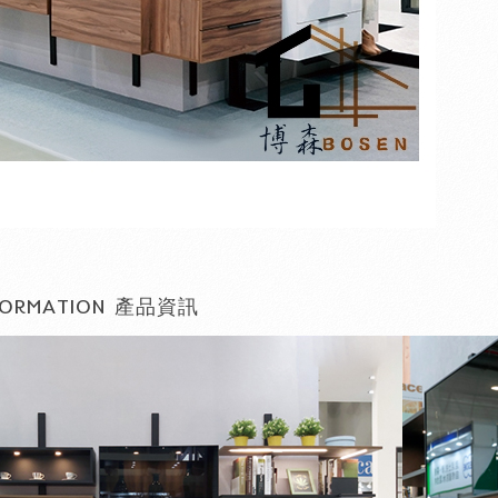
ORMATION
產品資訊