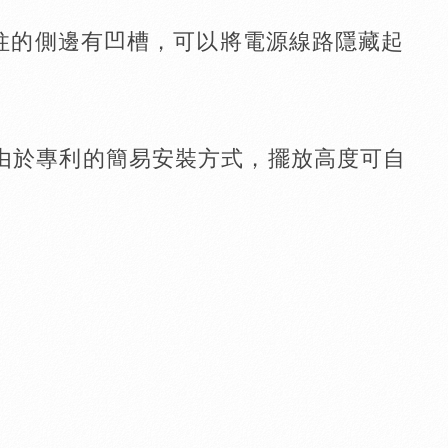
立柱的側邊有凹槽，可以將電源線路隱藏起
由於專利的簡易安裝方式，擺放高度可自