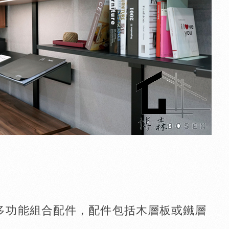
應多功能組合配件，配件包括木層板或鐵層