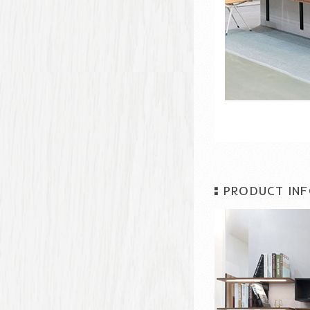
PRODUCT INF