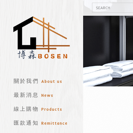
關於我們
About us
最新消息
News
線上購物
Products
匯款通知
Remittance