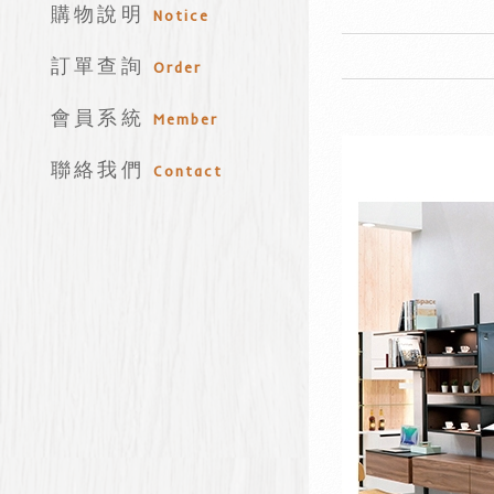
購物說明
Notice
訂單查詢
Order
會員系統
Member
聯絡我們
Contact