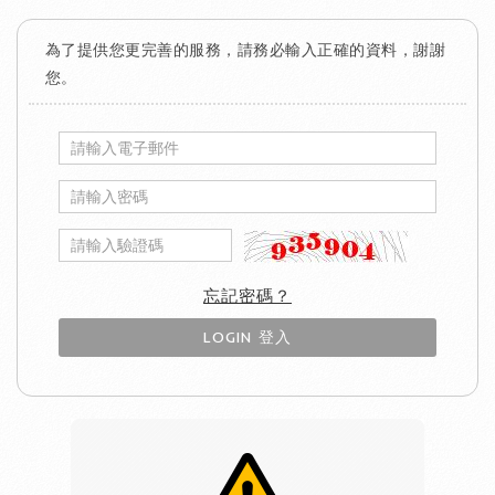
為了提供您更完善的服務，請務必輸入正確的資料，謝謝
您。
忘記密碼？
LOGIN 登入