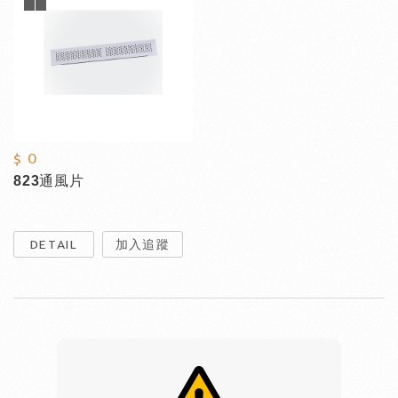
$ 0
823通風片
DETAIL
加入追蹤