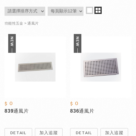
功能性五金
通風片
$ 0
$ 0
839通風片
836通風片
DETAIL
加入追蹤
DETAIL
加入追蹤