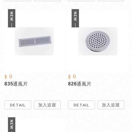
$ 0
$ 0
835通風片
826通風片
DETAIL
加入追蹤
DETAIL
加入追蹤