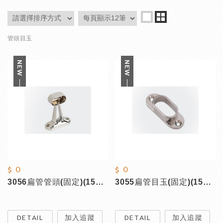
管頭目玉
$ 0
$ 0
3056扁管管頭(固定)(15mm)
3055扁管目玉(固定)(15mm、18mm)
DETAIL
加入追蹤
DETAIL
加入追蹤