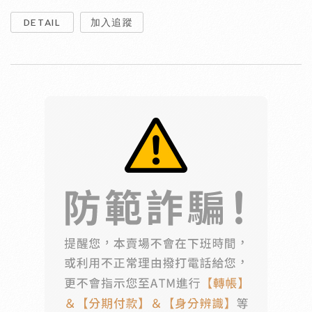
DETAIL
加入追蹤