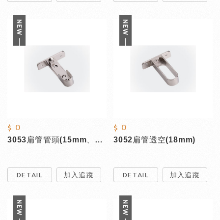
$ 0
$ 0
3053扁管管頭(15mm、18mm)
3052扁管透空(18mm)
DETAIL
加入追蹤
DETAIL
加入追蹤