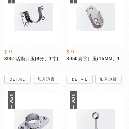
$ 0
$ 0
3051活動目玉(8分、1寸)
3050扁管目玉(15MM、18MM)
DETAIL
加入追蹤
DETAIL
加入追蹤