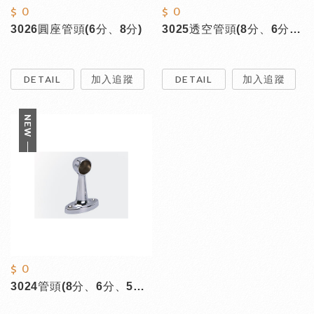
$ 0
$ 0
3026圓座管頭(6分、8分)
3025透空管頭(8分、6分、5分)
DETAIL
加入追蹤
DETAIL
加入追蹤
$ 0
3024管頭(8分、6分、5分、4分)