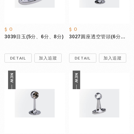
$ 0
$ 0
3039目玉(5分、6分、8分)
3027圓座透空管頭(6分、8分)
DETAIL
加入追蹤
DETAIL
加入追蹤