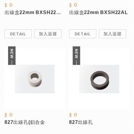
$ 0
$ 0
出線盒22mm BXSH22BNI
出線盒22mm BXSH22AL
DETAIL
加入追蹤
DETAIL
加入追蹤
$ 0
$ 0
827出線孔(鋁合金
827出線孔