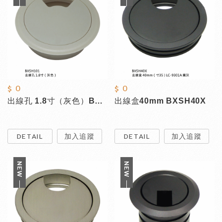
$ 0
$ 0
出線孔 1.8寸（灰色）BXSH101
出線盒40mm BXSH40X
DETAIL
加入追蹤
DETAIL
加入追蹤