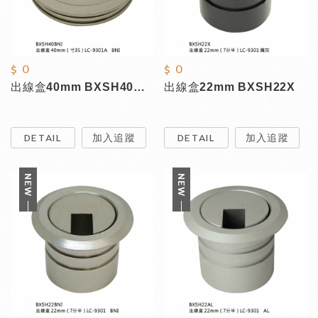
$ 0
$ 0
出線盒40mm BXSH40BNI
出線盒22mm BXSH22X
DETAIL
加入追蹤
DETAIL
加入追蹤