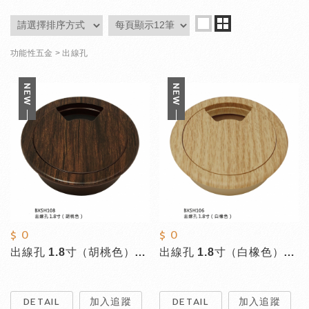
功能性五金
出線孔
$ 0
$ 0
出線孔 1.8寸（胡桃色）BXSH108
出線孔 1.8寸（白橡色）BXSH106
DETAIL
加入追蹤
DETAIL
加入追蹤