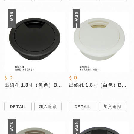
$ 0
$ 0
出線孔 1.8寸（黑色）BXSH104
出線孔 1.8寸（白色）BXSH103
DETAIL
加入追蹤
DETAIL
加入追蹤