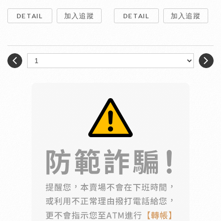
DETAIL
加入追蹤
DETAIL
加入追蹤