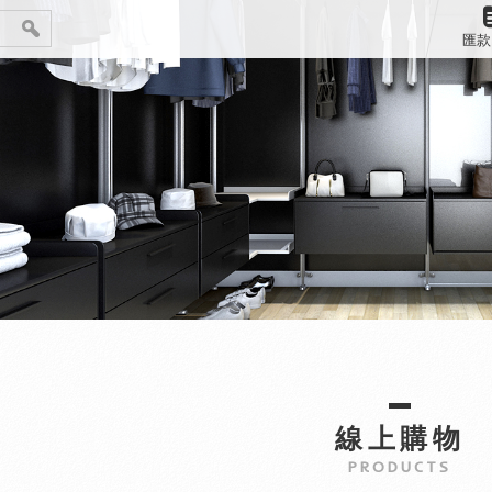
匯款
線上購物
PRODUCTS