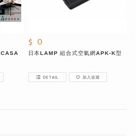
$ 0
CASA
日本LAMP 組合式空氣網APK-K型
DETAIL
加入追蹤