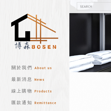
關於我們
About us
最新消息
News
線上購物
Products
匯款通知
Remittance