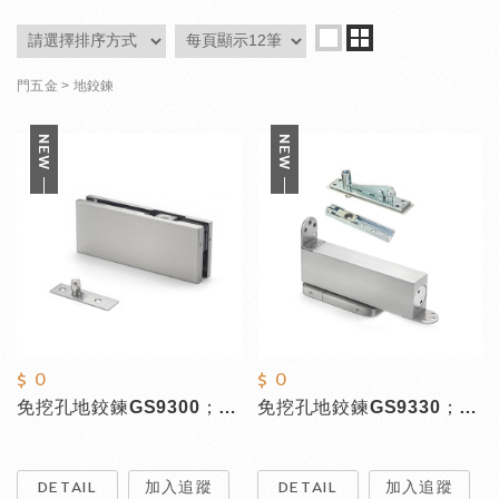
門五金
地鉸鍊
$ 0
$ 0
免挖孔地鉸鍊GS9300；玻璃門用
免挖孔地鉸鍊GS9330；木門用
DETAIL
加入追蹤
DETAIL
加入追蹤