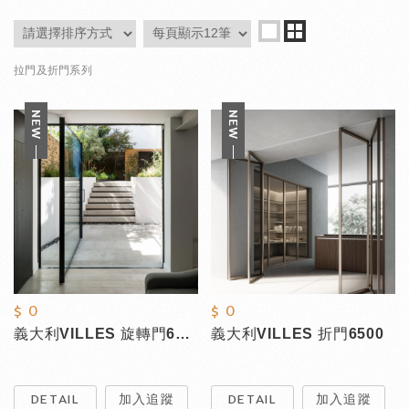
拉門及折門系列
$ 0
$ 0
義大利VILLES 旋轉門6500；標準款
義大利VILLES 折門6500
DETAIL
加入追蹤
DETAIL
加入追蹤