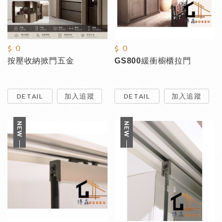
$ 0
$ 0
按壓收納掀門五金
GS800緩衝櫥櫃拉門
DETAIL
加入追蹤
DETAIL
加入追蹤