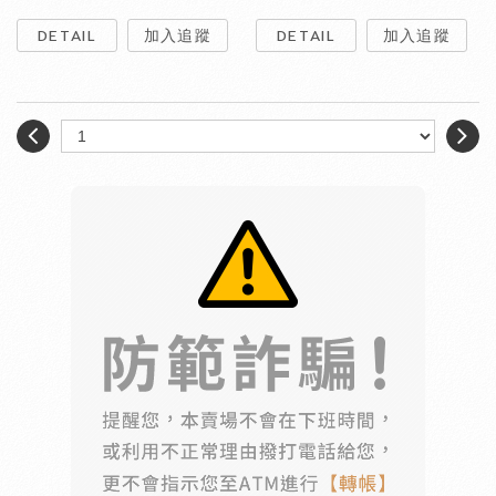
DETAIL
加入追蹤
DETAIL
加入追蹤