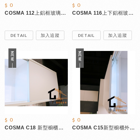
$ 0
$ 0
COSMA 112上鋁框玻璃滑軌(鋁本色)
COSMA 116上下鋁框玻璃滑軌(鋁本色)
DETAIL
加入追蹤
DETAIL
加入追蹤
$ 0
$ 0
COSMA C18 新型櫥櫃拉門專用（木門）
COSMA C15新型櫥櫃外蓋拉門專用（木門）