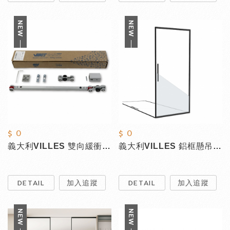
$ 0
$ 0
義大利VILLES 雙向緩衝拉門V68(附維修蓋)
義大利VILLES 鋁框懸吊拉門6700
DETAIL
加入追蹤
DETAIL
加入追蹤