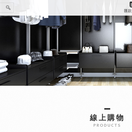
匯款
線上購物
PRODUCTS