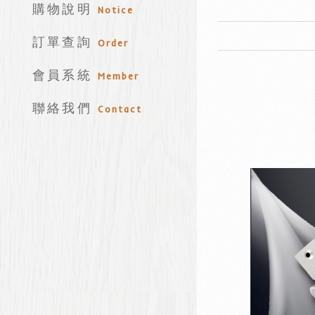
購物說明
Notice
訂單查詢
Order
會員系統
Member
聯絡我們
Contact