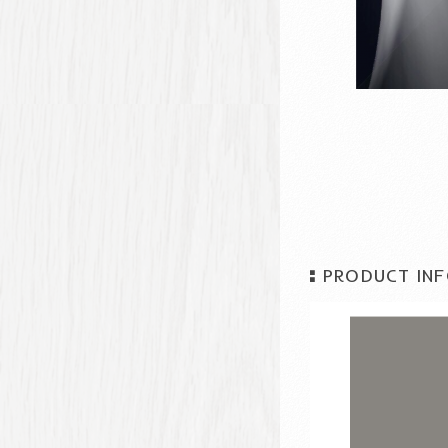
PRODUCT INF