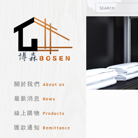
關於我們
About us
最新消息
News
線上購物
Products
匯款通知
Remittance