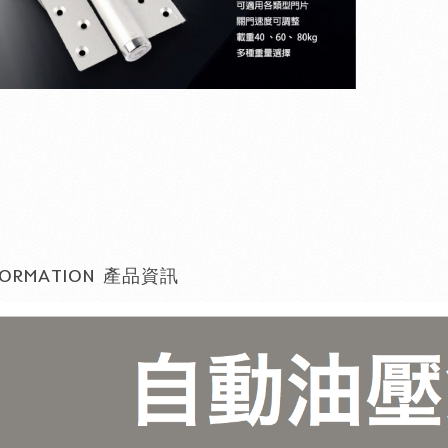
ORMATION
產品資訊