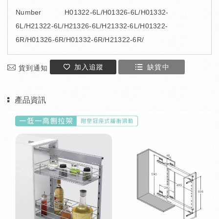
Number
H01322-6L/H01326-6L/H01332-
6L/H21322-6L/H21326-6L/H21332-6L/H01322-
6R/H01326-6R/H01332-6R/H21322-6R/
加入追蹤
缺貨中
貨到通知
產品資訊